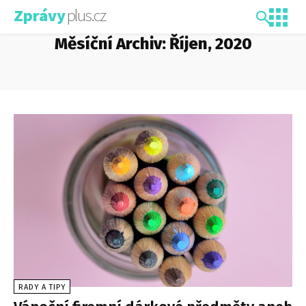
plus.cz
Zprávy
Měsíční Archiv: Říjen, 2020
RADY A TIPY