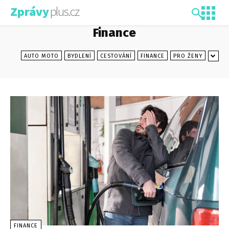
plus.cz
Zprávy
Finance
AUTO MOTO
BYDLENÍ
CESTOVÁNÍ
FINANCE
PRO ŽENY
FINANCE