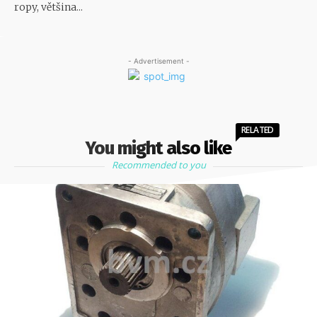
ropy, většina...
- Advertisement -
RELATED
You might also like
Recommended to you