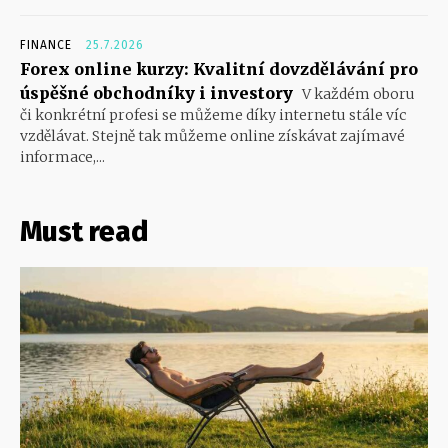
FINANCE
25.7.2026
Forex online kurzy: Kvalitní dovzdělávání pro
úspěšné obchodníky i investory
V každém oboru
či konkrétní profesi se můžeme díky internetu stále víc
vzdělávat. Stejně tak můžeme online získávat zajímavé
informace,...
Must read