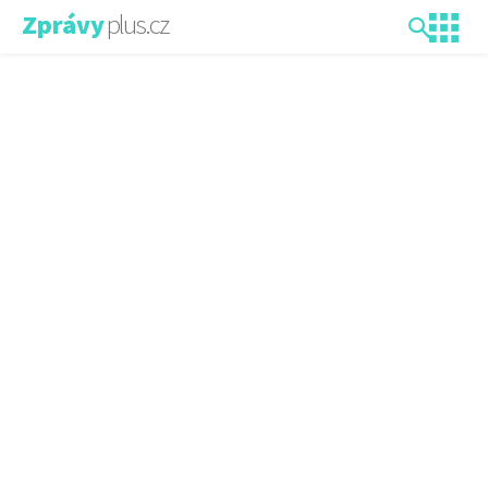
plus.cz
Zprávy