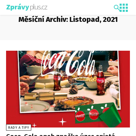
plus.cz
Zprávy
Měsíční Archiv: Listopad, 2021
RADY A TIPY