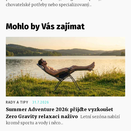
chovatelské potřeby nebo specializovaný...
Mohlo by Vás zajímat
RADY A TIPY
31.7.2026
Summer Adventure 2026: přijďte vyzkoušet
Zero Gravity relaxaci naživo
Letní sezóna nabízí
kromě sportu a vody i něco...