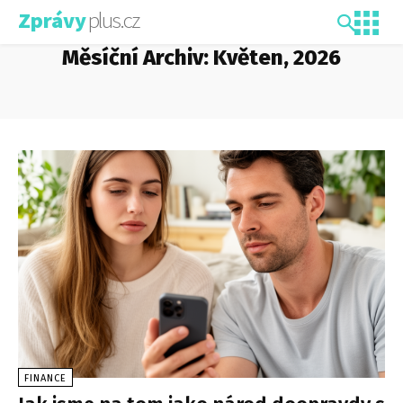
plus.cz
Zprávy
Měsíční Archiv: Květen, 2026
FINANCE