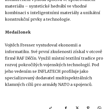
materiálu – syntetické hedvábí ve vhodné
kombinaci s inteligentními materiály a unikátní
konstrukční prvky a technologie.
Medailonek
Vojtěch Fresser vystudoval ekonomii a
informatiku. Své první zkušenosti získal v otcově
firmě RAF Děčín. Využil místní textilní tradice pro
rozvoj pokročilých vojenských technologií. Pod
jeho vedením se INFLATECH profiluje jako
specializovaný dodavatel multispektrálních
klamných cílů pro armády NATO a spojenců.