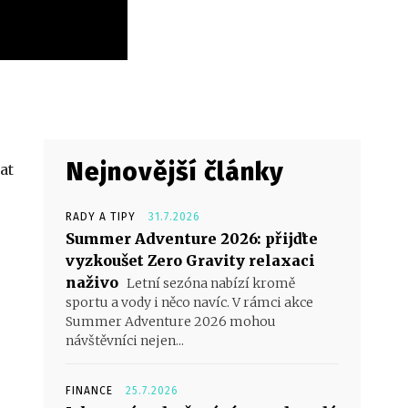
Nejnovější články
at
RADY A TIPY
31.7.2026
Summer Adventure 2026: přijďte
vyzkoušet Zero Gravity relaxaci
naživo
Letní sezóna nabízí kromě
sportu a vody i něco navíc. V rámci akce
Summer Adventure 2026 mohou
návštěvníci nejen...
FINANCE
25.7.2026