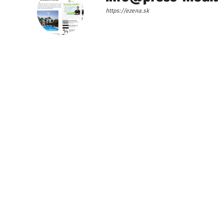
https://ezena.sk