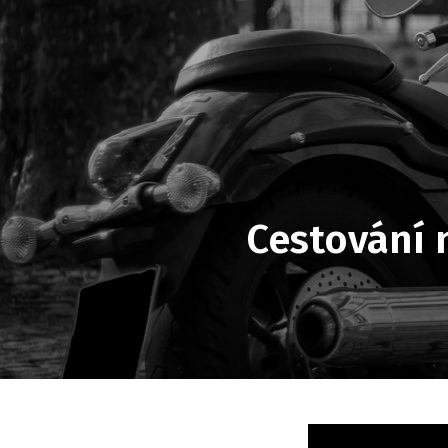
Cestování 