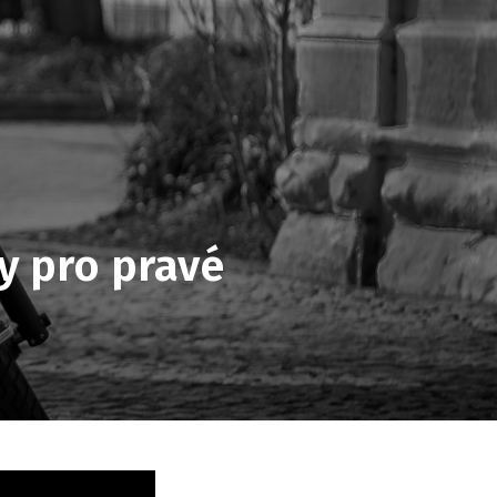
y pro pravé