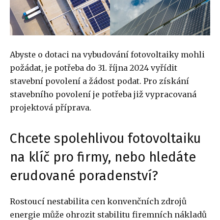
Abyste o dotaci na vybudování fotovoltaiky mohli
požádat, je potřeba do 31. října 2024 vyřídit
stavební povolení a žádost podat. Pro získání
stavebního povolení je potřeba již vypracovaná
projektová příprava.
Chcete spolehlivou fotovoltaiku
na klíč pro firmy, nebo hledáte
erudované poradenství?
Rostoucí nestabilita cen konvenčních zdrojů
energie může ohrozit stabilitu firemních nákladů