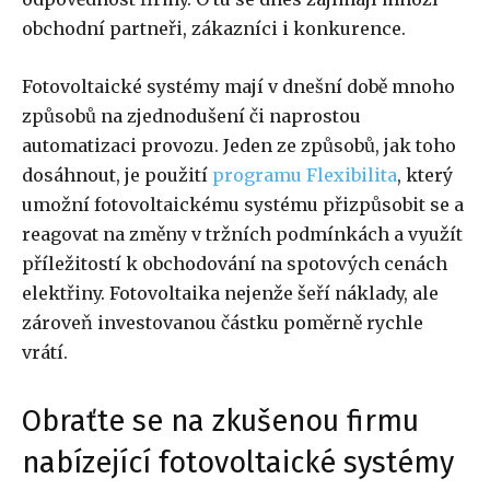
obchodní partneři, zákazníci i konkurence.
Fotovoltaické systémy mají v dnešní době mnoho
způsobů na zjednodušení či naprostou
automatizaci provozu. Jeden ze způsobů, jak toho
dosáhnout, je použití
programu Flexibilita
, který
umožní fotovoltaickému systému přizpůsobit se a
reagovat na změny v tržních podmínkách a využít
příležitostí k obchodování na spotových cenách
elektřiny. Fotovoltaika nejenže šeří náklady, ale
zároveň investovanou částku poměrně rychle
vrátí.
Obraťte se na zkušenou firmu
nabízející fotovoltaické systémy