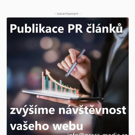
- Advertisement -