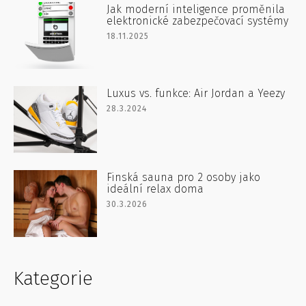
Jak moderní inteligence proměnila
elektronické zabezpečovací systémy
18.11.2025
Luxus vs. funkce: Air Jordan a Yeezy
28.3.2024
Finská sauna pro 2 osoby jako
ideální relax doma
30.3.2026
Kategorie