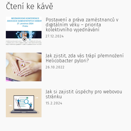
Čtení ke kávě
Postavení a práva zaměstnanců v
digitálním věku – priorita
kolektivního vyjednávání
27.12.2024
Jak zjistit, zda vás trápí přemnožení
Helicobacter pylori?
26.10.2022
Jak si zajistit úspěchy pro webovou
stránku
15.2.2024