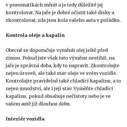
v pneumatikách měnit a je tedy důležité jej
kontrolovat. Na jaře je dobré očistit také disky a
zkontrolovat, zda jsou kola vašeho auta v pořádku.
Kontrola oleje a kapalin
Obecně se doporučuje vyměnit olej ještě před
zimou. Pokud jste však tuto výměnu nestihli, na
jaře je správná doba, kdy to napravit. Zkontrolujte
nejen úroveň, ale také stav oleje ve svém vozidle.
Kontrolujte pravidelně také chladící kapalinu, a to
nejen množství, ale i její stav. Vyměňte chladící
kapalinu, pokud obsahuje nečistoty nebo je ve
vašem autě již dlouhou dobu.
Interiér vozidla