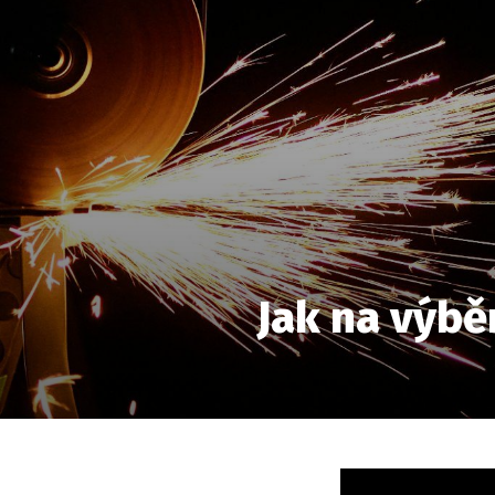
Jak na výbě