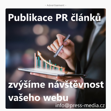
- Advertisement -