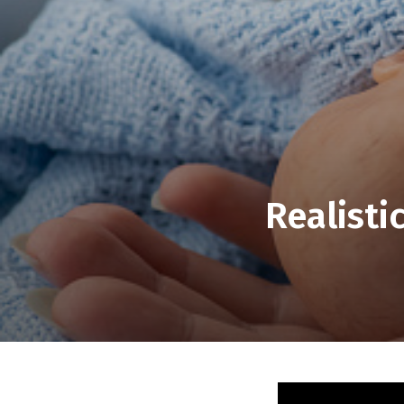
Realisti