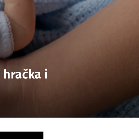
 hračka i