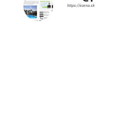
https://ezena.sk