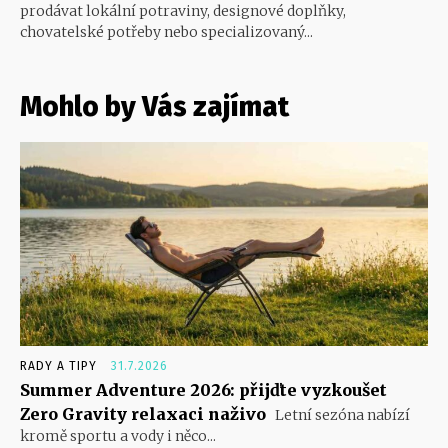
prodávat lokální potraviny, designové doplňky,
chovatelské potřeby nebo specializovaný...
Mohlo by Vás zajímat
RADY A TIPY
31.7.2026
Summer Adventure 2026: přijďte vyzkoušet
Zero Gravity relaxaci naživo
Letní sezóna nabízí
kromě sportu a vody i něco...