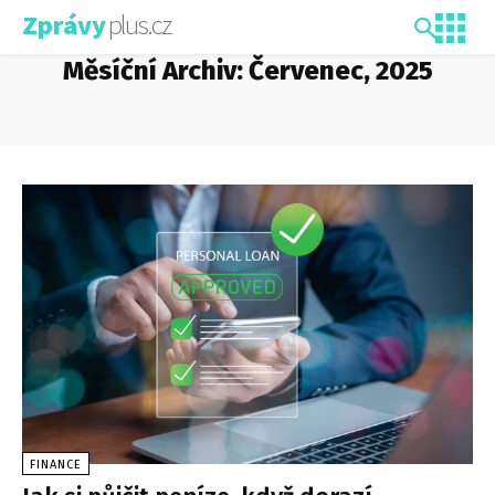
plus.cz
Zprávy
Měsíční Archiv: Červenec, 2025
FINANCE