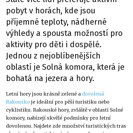
pobyt v horách, kde jsou
příjemné teploty, nádherné
výhledy a spousta možností pro
aktivity pro děti i dospělé.
Jednou z nejoblíbenějších
oblastí je Solná komora, která je
bohatá na jezera a hory.
Letní hory jsou krásně zelené a
dovolená
Rakousko
je ideální pro pěší turistiku nebo
cyklistiku. Rakouské hory, zvláště v oblasti Solné
komory, nabízejí skvělé podmínky pro letní
dovolenou. Najdete zde množství turistických tras