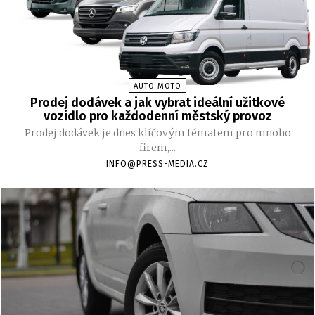
AUTO MOTO
Prodej dodávek a jak vybrat ideální užitkové
vozidlo pro každodenní městský provoz
Prodej dodávek je dnes klíčovým tématem pro mnoho
firem,...
INFO@PRESS-MEDIA.CZ