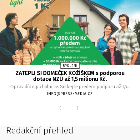
Redakční přehled