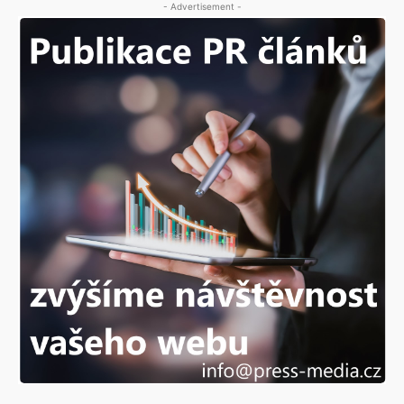
- Advertisement -