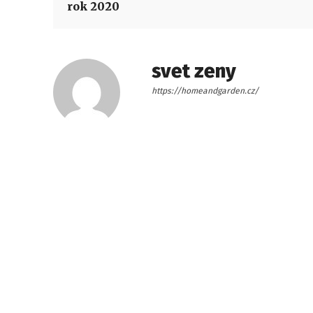
rok 2020
svet zeny
https://homeandgarden.cz/