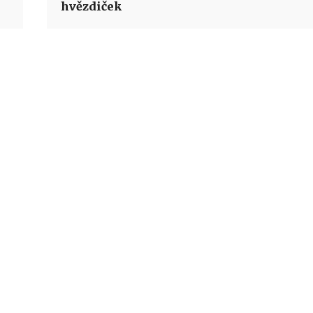
hvězdiček