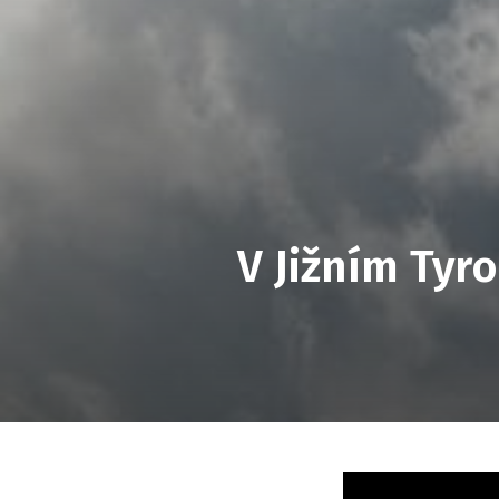
V Jižním Tyro