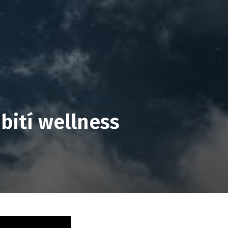
obití wellness