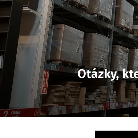
Otázky, k