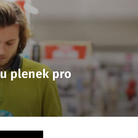
u plenek pro