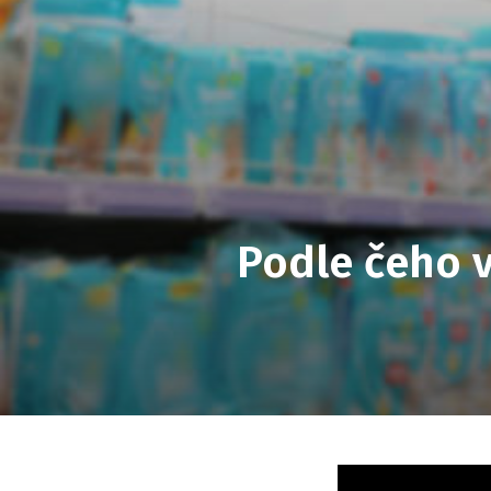
Podle čeho 