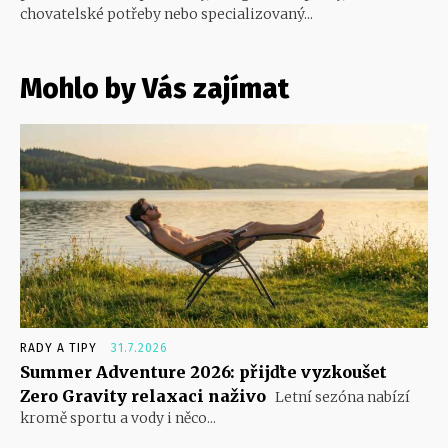
chovatelské potřeby nebo specializovaný...
Mohlo by Vás zajímat
RADY A TIPY
31.7.2026
Summer Adventure 2026: přijďte vyzkoušet
Zero Gravity relaxaci naživo
Letní sezóna nabízí
kromě sportu a vody i něco...