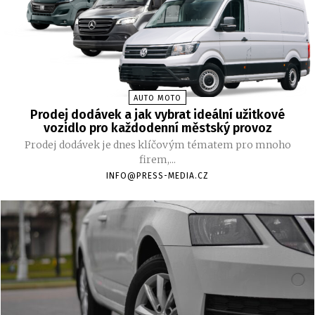
AUTO MOTO
Prodej dodávek a jak vybrat ideální užitkové
vozidlo pro každodenní městský provoz
Prodej dodávek je dnes klíčovým tématem pro mnoho
firem,...
INFO@PRESS-MEDIA.CZ