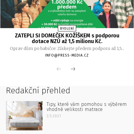
Redakční přehled
Tipy, které vám pomohou s výběrem
vhodné velikosti matrace
3.5.2021