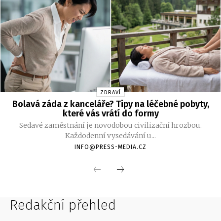
Redakční přehled