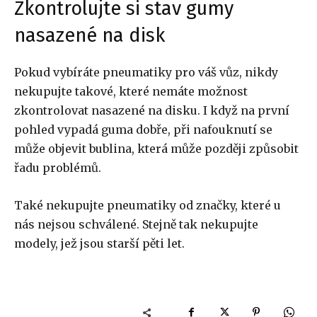
Zkontrolujte si stav gumy
nasazené na disk
Pokud vybíráte pneumatiky pro váš vůz, nikdy
nekupujte takové, které nemáte možnost
zkontrolovat nasazené na disku. I když na první
pohled vypadá guma dobře, při nafouknutí se
může objevit bublina, která může později způsobit
řadu problémů.
Také nekupujte pneumatiky od značky, které u
nás nejsou schválené. Stejně tak nekupujte
modely, jež jsou starší pěti let.