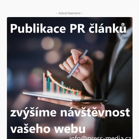
- Advertisement -